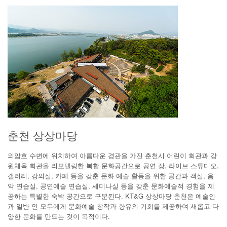
춘천 상상마당
의암호 수변에 위치하여 아름다운 경관을 가진 춘천시 어린이 회관과 강
원체육 회관을 리모델링한 복합 문화공간으로 공연 장, 라이브 스튜디오,
갤러리, 강의실, 카페 등을 갖춘 문화 예술 활동을 위한 공간과 객실, 음
악 연습실, 공연예술 연습실, 세미나실 등을 갖춘 문화예술적 경험을 제
공하는 특별한 숙박 공간으로 구분된다. KT&G 상상마당 춘천은 예술인
과 일반 인 모두에게 문화예술 창작과 향유의 기회를 제공하여 새롭고 다
양한 문화를 만드는 것이 목적이다.