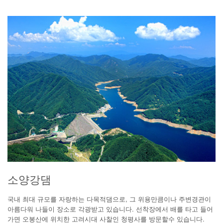
소양강댐
국내 최대 규모를 자랑하는 다목적댐으로, 그 위용만큼이나 주변경관이
아름다워 나들이 장소로 각광받고 있습니다. 선착장에서 배를 타고 들어
가면 오봉산에 위치한 고려시대 사찰인 청평사를 방문할수 있습니다.