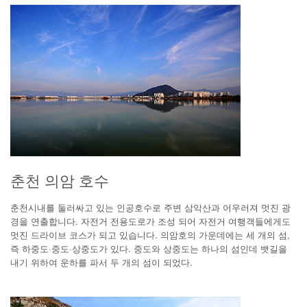
춘천 의암 호수
춘천시내를 둘러싸고 있는 인공호수로 주변 삼악산과 어우러져 멋진 광
경을 연출합니다. 자전거 전용도로가 조성 되어 자전거 여행객들에게도
멋진 드라이브 코스가 되고 있습니다. 의암호의 가운데에는 세 개의 섬,
즉 하중도·중도·상중도가 있다. 중도와 상중도는 하나의 섬인데 뱃길을
내기 위하여 운하를 파서 두 개의 섬이 되었다.