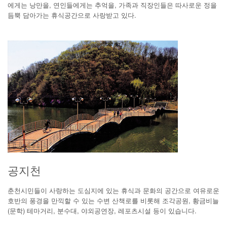
에게는 낭만을, 연인들에게는 추억을, 가족과 직장인들은 따사로운 정을
듬뿍 담아가는 휴식공간으로 사랑받고 있다.
공지천
춘천시민들이 사랑하는 도심지에 있는 휴식과 문화의 공간으로 여유로운
호반의 풍경을 만끽할 수 있는 수변 산책로를 비롯해 조각공원, 황금비늘
(문학) 테마거리, 분수대, 야외공연장, 레포츠시설 등이 있습니다.