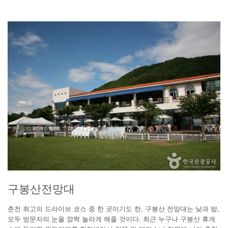
구봉산전망대
춘천 최고의 드라이브 코스 중 한 곳이기도 한, 구봉산 전망대는 낮과 밤,
모두 방문자의 눈을 깜짝 놀라게 해줄 것이다. 최근 누구나 구봉산 휴게