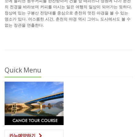
소에 들리면 원두커피를 한잔받아서 건물 앞 테라스나 정원에 나가 춘천
의 전경을 바라보며 커피를 마시는 일은 여행의 일상이 되어가는 듯하다.
정상에 있는 구봉산 전망대를 중심으로 춘천의 멋진 야경을 볼 수 있는
명소가 있다. 어스름한 시간, 춘천의 야경 역시 그어느 도시에서도 볼 수
없는 장관을 연출한다.
Quick Menu