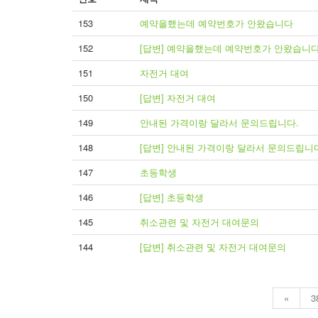
153
예약을했는데 예약번호가 안왔습니다
152
[답변] 예약을했는데 예약번호가 안왔습니
151
자전거 대여
150
[답변] 자전거 대여
149
안내된 가격이랑 달라서 문의드립니다.
148
[답변] 안내된 가격이랑 달라서 문의드립니
147
초등학생
146
[답변] 초등학생
145
취소관련 및 자전거 대여문의
144
[답변] 취소관련 및 자전거 대여문의
«
3