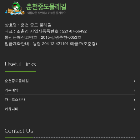
상호명 : 춘천 중도 물레길
대표 : 조춘경 사업자등록번호 : 221-07-56492
통신판매신고번호 : 2015-강원춘천-0053호
입금계좌안내 : 농협 204-12-421191 예금주(조춘경)
Useful Links
춘천중도물레길
카누예약
카누코스안내
커뮤니티
Contact Us